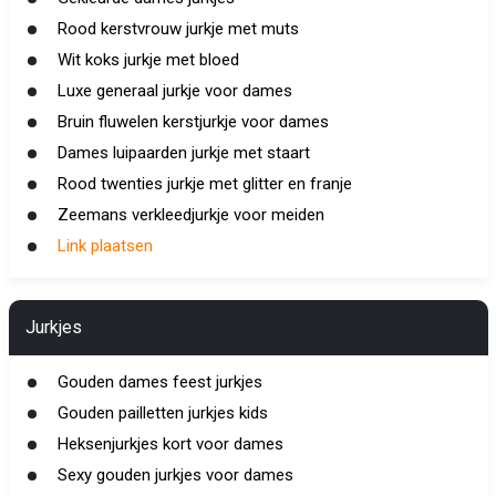
Rood kerstvrouw jurkje met muts
Wit koks jurkje met bloed
Luxe generaal jurkje voor dames
Bruin fluwelen kerstjurkje voor dames
Dames luipaarden jurkje met staart
Rood twenties jurkje met glitter en franje
Zeemans verkleedjurkje voor meiden
Link plaatsen
Jurkjes
Gouden dames feest jurkjes
Gouden pailletten jurkjes kids
Heksenjurkjes kort voor dames
Sexy gouden jurkjes voor dames