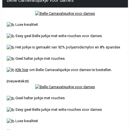
Belle Carnavalsjurkje voor dames
Luxe kwaliteit
Sexy geel Belle jurkje met witte rouches voor dames
Het jurkje is gemaakt van 92% polyamide/nylon en 8% spandex
Geel halter jurkje met rouches
Klik hier
om Belle Carnavalsjurkje voor dames te bestellen.
|nieuwetekst|
Geel halter jurkje met rouches
Sexy geel Belle jurkje met witte rouches voor dames
Luxe kwaliteit