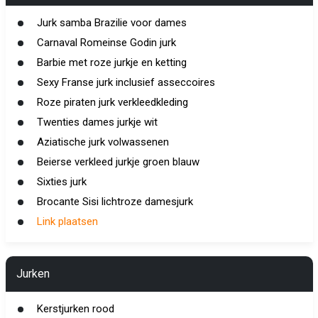
Jurk samba Brazilie voor dames
Carnaval Romeinse Godin jurk
Barbie met roze jurkje en ketting
Sexy Franse jurk inclusief asseccoires
Roze piraten jurk verkleedkleding
Twenties dames jurkje wit
Aziatische jurk volwassenen
Beierse verkleed jurkje groen blauw
Sixties jurk
Brocante Sisi lichtroze damesjurk
Link plaatsen
Jurken
Kerstjurken rood