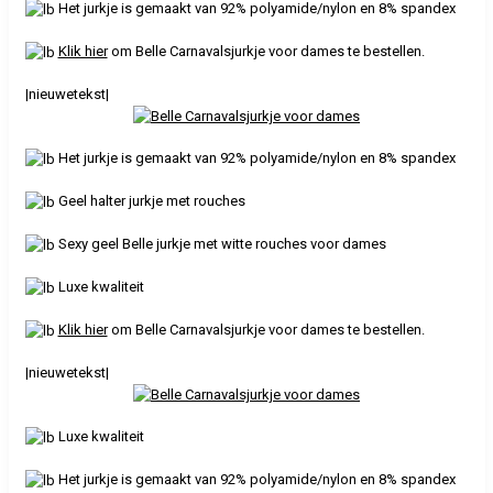
Het jurkje is gemaakt van 92% polyamide/nylon en 8% spandex
Klik hier
om Belle Carnavalsjurkje voor dames te bestellen.
|nieuwetekst|
Het jurkje is gemaakt van 92% polyamide/nylon en 8% spandex
Geel halter jurkje met rouches
Sexy geel Belle jurkje met witte rouches voor dames
Luxe kwaliteit
Klik hier
om Belle Carnavalsjurkje voor dames te bestellen.
|nieuwetekst|
Luxe kwaliteit
Het jurkje is gemaakt van 92% polyamide/nylon en 8% spandex