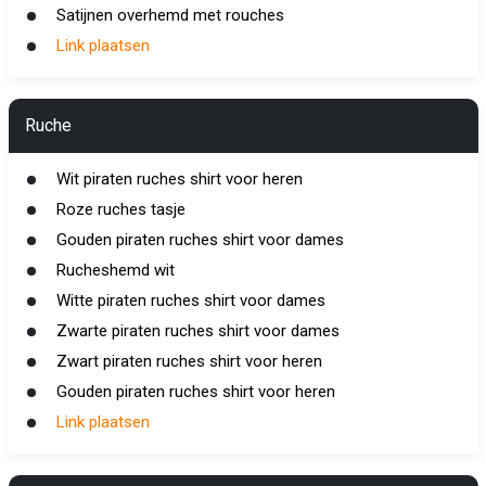
Satijnen overhemd met rouches
Link plaatsen
Ruche
Wit piraten ruches shirt voor heren
Roze ruches tasje
Gouden piraten ruches shirt voor dames
Rucheshemd wit
Witte piraten ruches shirt voor dames
Zwarte piraten ruches shirt voor dames
Zwart piraten ruches shirt voor heren
Gouden piraten ruches shirt voor heren
Link plaatsen