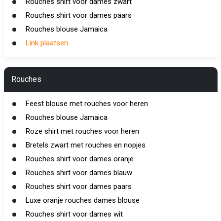
Rouches shirt voor dames zwart
Rouches shirt voor dames paars
Rouches blouse Jamaica
Link plaatsen
Rouches
Feest blouse met rouches voor heren
Rouches blouse Jamaica
Roze shirt met rouches voor heren
Bretels zwart met rouches en nopjes
Rouches shirt voor dames oranje
Rouches shirt voor dames blauw
Rouches shirt voor dames paars
Luxe oranje rouches dames blouse
Rouches shirt voor dames wit