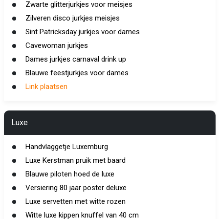
Zwarte glitterjurkjes voor meisjes
Zilveren disco jurkjes meisjes
Sint Patricksday jurkjes voor dames
Cavewoman jurkjes
Dames jurkjes carnaval drink up
Blauwe feestjurkjes voor dames
Link plaatsen
Luxe
Handvlaggetje Luxemburg
Luxe Kerstman pruik met baard
Blauwe piloten hoed de luxe
Versiering 80 jaar poster deluxe
Luxe servetten met witte rozen
Witte luxe kippen knuffel van 40 cm