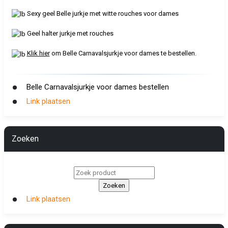
Sexy geel Belle jurkje met witte rouches voor dames
Geel halter jurkje met rouches
Klik hier
om Belle Carnavalsjurkje voor dames te bestellen.
Belle Carnavalsjurkje voor dames bestellen
Link plaatsen
Zoeken
Link plaatsen