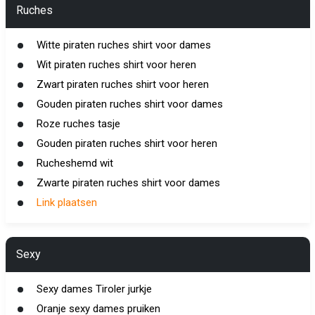
Ruches
Witte piraten ruches shirt voor dames
Wit piraten ruches shirt voor heren
Zwart piraten ruches shirt voor heren
Gouden piraten ruches shirt voor dames
Roze ruches tasje
Gouden piraten ruches shirt voor heren
Rucheshemd wit
Zwarte piraten ruches shirt voor dames
Link plaatsen
Sexy
Sexy dames Tiroler jurkje
Oranje sexy dames pruiken