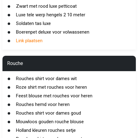
Zwart met rood luxe petticoat
Luxe tele werp hengels 2 10 meter
Soldaten tas luxe
Boerenpet deluxe voor volwassenen
Link plaatsen
Rouche
Rouches shirt voor dames wit
Roze shirt met rouches voor heren
Feest blouse met rouches voor heren
Rouches hemd voor heren
Rouches shirt voor dames goud
Mouwloos gouden rouche blouse
Holland kleuren rouches setje